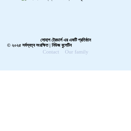
সোহাগ ট্রেডার্স এর একটি প্রতিষ্ঠান
© ২০২৫ সর্বস্বত্ব সংরক্ষিত | নিউজ বুলেটিন
Contact
Our family