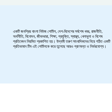
একটি জনপ্রিয় বাংলা নিউজ পোর্টাল, দেশ-বিদেশের সর্বশেষ খবর, রাজনীতি,
অর্থনীতি, বিনোদন, জীবনধারা, শিক্ষা, প্রযুক্তি, স্বাস্থ্য, খেলাধুলা ও বিশেষ
প্রতিবেদন নিয়মিত প্রকাশিত হয়। উদ্যমী তরুণ সাংবাদিকদের নিয়ে গঠিত একটি
প্রতিভাবান টিম এই পোর্টালকে করে তুলেছে আরও প্রাণবন্ত ও নির্ভরযোগ্য।