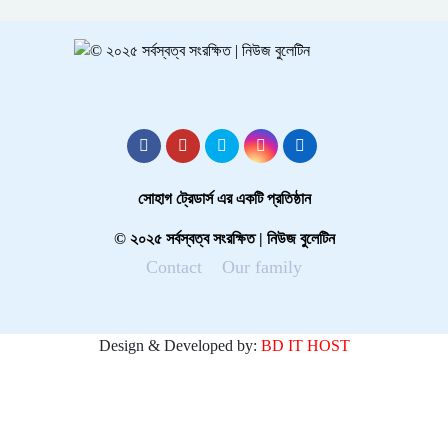
সোহাগ ট্রেডার্স এর একটি প্রতিষ্ঠান
© ২০২৫ সর্বস্বত্ব সংরক্ষিত | নিউজ বুলেটিন
Contact
Our family
Design & Developed by:
BD IT HOST