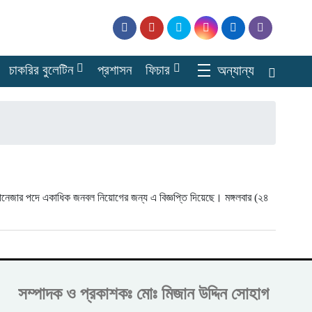
চাকরির বুলেটিন
প্রশাসন
ফিচার
অন্যান্য
-ম্যানেজার পদে একাধিক জনবল নিয়োগের জন্য এ বিজ্ঞপ্তি দিয়েছে। মঙ্গলবার (২৪
সম্পাদক ও প্রকাশকঃ
মোঃ মিজান উদ্দিন সোহাগ