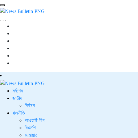
,
,
,
সর্বশেষ
জাতীয়
নির্বাচন
রাজনীতি
আওয়ামী লীগ
বিএনপি
জামায়াত