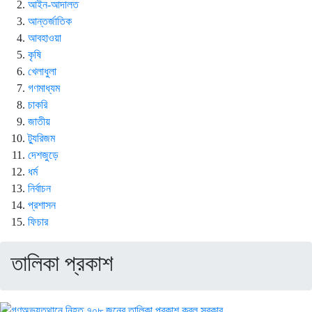
আইন-আদালত
আন্তর্জাতিক
আবহাওয়া
কৃষি
খেলাধুলা
গণমাধ্যম
চাকরি
জাতীয়
ট্যুরিজম
দেশজুড়ে
ধর্ম
নির্বাচন
প্রশাসন
ফিচার
তালিকা প্রকাশ