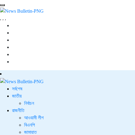
,
,
,
সর্বশেষ
জাতীয়
নির্বাচন
রাজনীতি
আওয়ামী লীগ
বিএনপি
জামায়াত