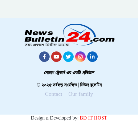
সোহাগ ট্রেডার্স এর একটি প্রতিষ্ঠান
© ২০২৫ সর্বস্বত্ব সংরক্ষিত | নিউজ বুলেটিন
Contact
Our family
Design & Developed by:
BD IT HOST