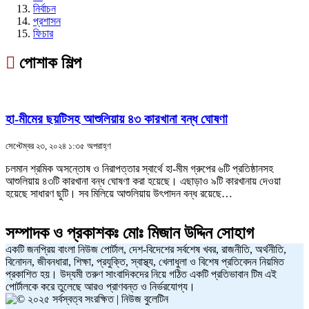
নির্বাচন
প্রশাসন
ফিচার
পোশাক শিল্প
হা-মীমের ছয়টিসহ আশুলিয়ায় ৪৩ কারখানা বন্ধ ঘোষণা
সেপ্টেম্বর ২৩, ২০২৪ ১:৩৫ অপরাহ্ণ
চলমান শ্রমিক অসন্তোষ ও নিরাপত্তার স্বার্থে হা-মীম গ্রুপের ৬টি প্রতিষ্ঠানসহ
আশুলিয়ায় ৪৩টি কারখানা বন্ধ ঘোষণা করা হয়েছে। এছাড়াও ৯টি কারখানায় দেওয়া
হয়েছে সাধারণ ছুটি। সব মিলিয়ে আশুলিয়ায় উৎপাদন বন্ধ রয়েছে…
সম্পাদক ও প্রকাশকঃ
মোঃ মিজান উদ্দিন সোহাগ
একটি জনপ্রিয় বাংলা নিউজ পোর্টাল, দেশ-বিদেশের সর্বশেষ খবর, রাজনীতি, অর্থনীতি,
বিনোদন, জীবনধারা, শিক্ষা, প্রযুক্তি, স্বাস্থ্য, খেলাধুলা ও বিশেষ প্রতিবেদন নিয়মিত
প্রকাশিত হয়। উদ্যমী তরুণ সাংবাদিকদের নিয়ে গঠিত একটি প্রতিভাবান টিম এই
পোর্টালকে করে তুলেছে আরও প্রাণবন্ত ও নির্ভরযোগ্য।