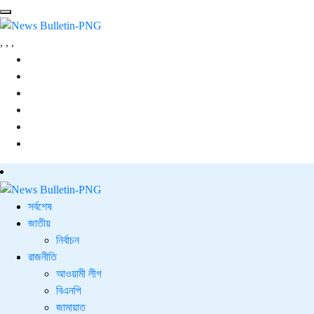
,
,
,
সর্বশেষ
জাতীয়
নির্বাচন
রাজনীতি
আওয়ামী লীগ
বিএনপি
জামায়াত