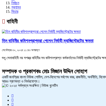
নির্বাচন
প্রশাসন
ফিচার
বাহিনী
তিন বাহিনীর কমিশনপ্রাপ্তরা পেলেন নির্বাহী ম্যাজিস্ট্রেটের ক্ষমতা
সেপ্টেম্বর ৩০, ২০২৪ ১১:৪৩ অপরাহ্ণ
শুধু সেনাবাহিনী নয় সশস্ত্র বাহিনীর সব কমিশনপ্রাপ্ত কর্মকর্তাদের নির্বাহী ম্যাজিস্ট্র
সম্পাদক ও প্রকাশকঃ
মোঃ মিজান উদ্দিন সোহাগ
একটি জনপ্রিয় বাংলা নিউজ পোর্টাল, দেশ-বিদেশের সর্বশেষ খবর, রাজনীতি, অর্থনীতি, বিনোদ
আরও প্রাণবন্ত ও নির্ভরযোগ্য।