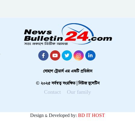
সোহাগ ট্রেডার্স এর একটি প্রতিষ্ঠান
© ২০২৫ সর্বস্বত্ব সংরক্ষিত | নিউজ বুলেটিন
Contact
Our family
Design & Developed by:
BD IT HOST