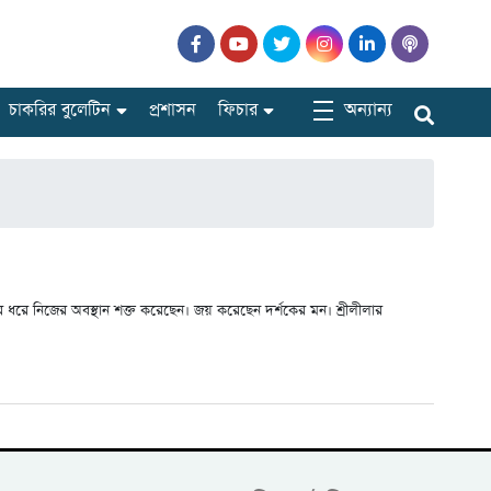
অন্যান্য
চাকরির বুলেটিন
প্রশাসন
ফিচার
বছর ধরে নিজের অবস্থান শক্ত করেছেন। জয় করেছেন দর্শকের মন। শ্রীলীলার