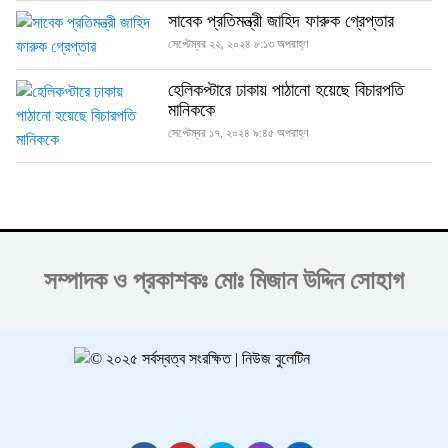
সাবেক প্রতিমন্ত্রী জাহিদ ফারুক গ্রেপ্তার
সেপ্টেম্বর ২২, ২০২৪ ৮:১৩ অপরাহ্ণ
হেলিকপ্টারে ঢাকায় পাঠানো হয়েছে বিচারপতি
মানিককে
সেপ্টেম্বর ১৭, ২০২৪ ৯:৪৫ অপরাহ্ণ
সম্পাদক ও প্রকাশকঃ
মোঃ মিজান উদ্দিন সোহাগ