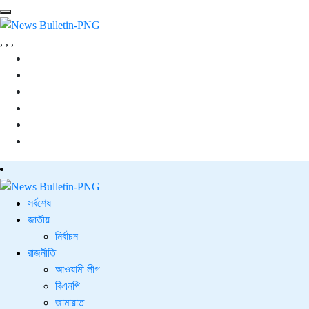
,
,
,
সর্বশেষ
জাতীয়
নির্বাচন
রাজনীতি
আওয়ামী লীগ
বিএনপি
জামায়াত