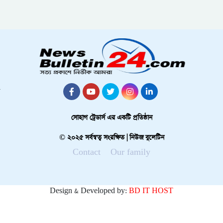
সোহাগ ট্রেডার্স এর একটি প্রতিষ্ঠান
© ২০২৫ সর্বস্বত্ব সংরক্ষিত | নিউজ বুলেটিন
Contact
Our family
Design & Developed by:
BD IT HOST