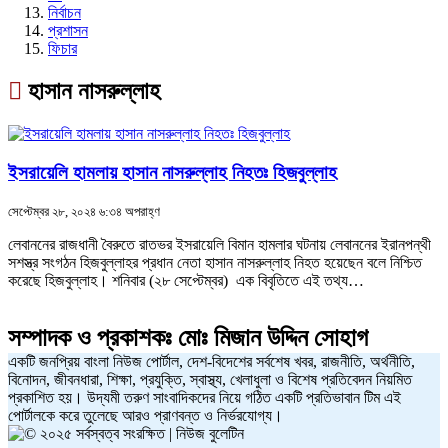
নির্বাচন
প্রশাসন
ফিচার
হাসান নাসরুল্লাহ
ইসরায়েলি হামলায় হাসান নাসরুল্লাহ নিহতঃ হিজবুল্লাহ
সেপ্টেম্বর ২৮, ২০২৪ ৬:৩৪ অপরাহ্ণ
লেবাননের রাজধানী বৈরুতে রাতভর ইসরায়েলি বিমান হামলার ঘটনায় লেবাননের ইরানপন্থী
সশস্ত্র সংগঠন হিজবুল্লাহর প্রধান নেতা হাসান নাসরুল্লাহ নিহত হয়েছেন বলে নিশ্চিত
করেছে হিজবুল্লাহ। শনিবার (২৮ সেপ্টেম্বর) এক বিবৃতিতে এই তথ্য…
সম্পাদক ও প্রকাশকঃ
মোঃ মিজান উদ্দিন সোহাগ
একটি জনপ্রিয় বাংলা নিউজ পোর্টাল, দেশ-বিদেশের সর্বশেষ খবর, রাজনীতি, অর্থনীতি,
বিনোদন, জীবনধারা, শিক্ষা, প্রযুক্তি, স্বাস্থ্য, খেলাধুলা ও বিশেষ প্রতিবেদন নিয়মিত
প্রকাশিত হয়। উদ্যমী তরুণ সাংবাদিকদের নিয়ে গঠিত একটি প্রতিভাবান টিম এই
পোর্টালকে করে তুলেছে আরও প্রাণবন্ত ও নির্ভরযোগ্য।