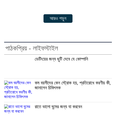
আরও পড়ুন
পাঠকপ্রিয় - লাইফস্টাইল
ডেটিংয়ের জন্য ছুটি দেবে যে কোম্পানি
কম বয়সীদের কেন স্ট্রোক হয়, প্রতিরোধে করণীয় কী,
জানালেন চিকিৎসক
রাতে ভালো ঘুমের জন্য যা করবেন