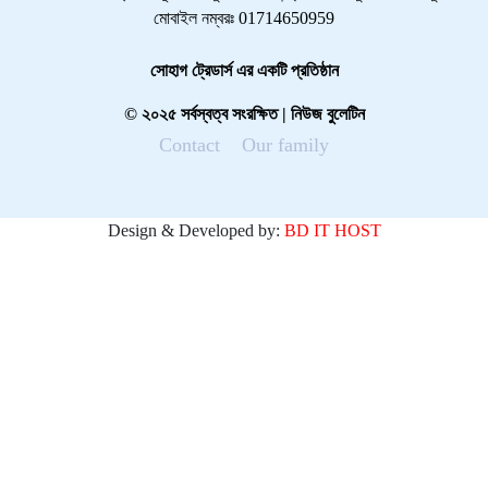
মোবাইল নম্বরঃ 01714650959
সোহাগ ট্রেডার্স এর একটি প্রতিষ্ঠান
© ২০২৫ সর্বস্বত্ব সংরক্ষিত | নিউজ বুলেটিন
Contact
Our family
Design & Developed by:
BD IT HOST