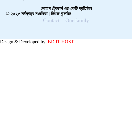
সোহাগ ট্রেডার্স এর একটি প্রতিষ্ঠান
© ২০২৫ সর্বস্বত্ব সংরক্ষিত | নিউজ বুলেটিন
Contact
Our family
Design & Developed by:
BD IT HOST