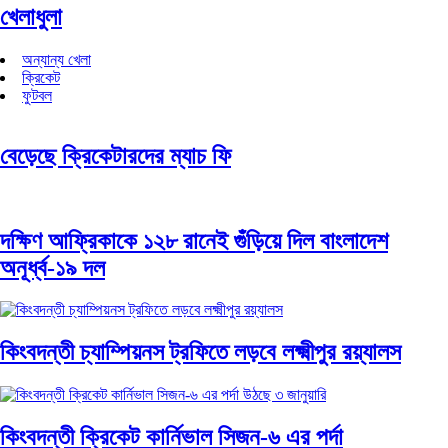
খেলাধুলা
অন্যান্য খেলা
ক্রিকেট
ফুটবল
বেড়েছে ক্রিকেটারদের ম্যাচ ফি
দক্ষিণ আফ্রিকাকে ১২৮ রানেই গুঁড়িয়ে দিল বাংলাদেশ
অনূর্ধ্ব-১৯ দল
কিংবদন্তী চ্যাম্পিয়নস ট্রফিতে লড়বে লক্ষ্মীপুর রয়্যালস
কিংবদন্তী ক্রিকেট কার্নিভাল সিজন-৬ এর পর্দা