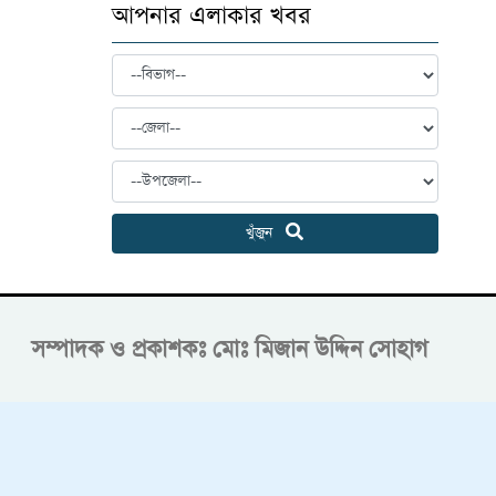
আপনার এলাকার খবর
খুঁজুন
সম্পাদক ও প্রকাশকঃ
মোঃ মিজান উদ্দিন সোহাগ