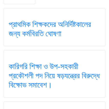
প্রাথমিক শিক্ষকদের অনির্দিষ্টকালের
জন্য কর্মবিরতি ঘোষণা
কারিগরি শিক্ষা ও উপ-সহকারী
প্রকৌশলী পদ নিয়ে ষড়যন্ত্রের বিরুদ্ধে
বিক্ষোভ সমাবেশ।