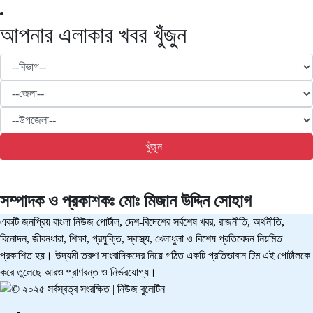
আপনার এলাকার খবর খুঁজুন
খুঁজুন
সম্পাদক ও প্রকাশকঃ
মোঃ মিজান উদ্দিন সোহাগ
একটি জনপ্রিয় বাংলা নিউজ পোর্টাল, দেশ-বিদেশের সর্বশেষ খবর, রাজনীতি, অর্থনীতি,
বিনোদন, জীবনধারা, শিক্ষা, প্রযুক্তি, স্বাস্থ্য, খেলাধুলা ও বিশেষ প্রতিবেদন নিয়মিত
প্রকাশিত হয়। উদ্যমী তরুণ সাংবাদিকদের নিয়ে গঠিত একটি প্রতিভাবান টিম এই পোর্টালকে
করে তুলেছে আরও প্রাণবন্ত ও নির্ভরযোগ্য।