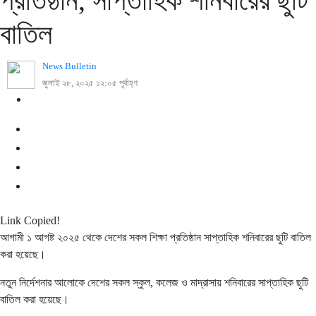
প্রতিষ্ঠান, সাপ্তাহিক শনিবারের ছুটি
বাতিল
News Bulletin
জুলাই ২৮, ২০২৫ ১২:০৫ পূর্বাহ্ণ
Link Copied!
আগামী ১ আগষ্ট ২০২৫ থেকে দেশের সকল শিক্ষা প্রতিষ্ঠান সাপ্তাহিক শনিবারের ছুটি বাতিল
করা হয়েছে।
নতুন নির্দেশনার আলোকে দেশের সকল স্কুল, কলেজ ও মাদ্রাসায় শনিবারের সাপ্তাহিক ছুটি
বাতিল করা হয়েছে।