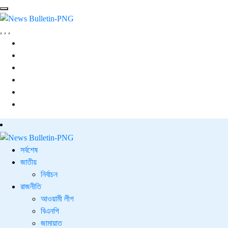
,
,
,
সর্বশেষ
জাতীয়
নির্বাচন
রাজনীতি
আওয়ামী লীগ
বিএনপি
জামায়াত