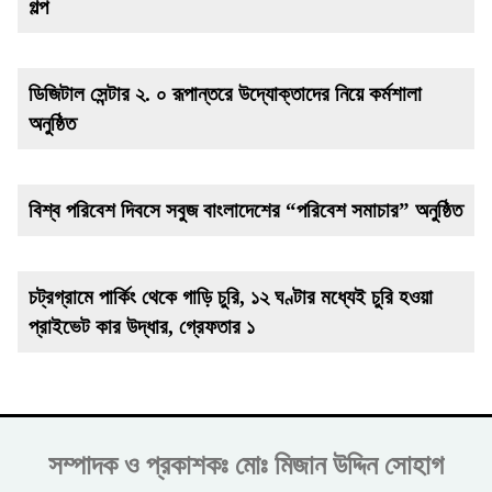
গল্প
ডিজিটাল সেন্টার ২. ০ রূপান্তরে উদ্যোক্তাদের নিয়ে কর্মশালা
অনুষ্ঠিত
বিশ্ব পরিবেশ দিবসে সবুজ বাংলাদেশের “পরিবেশ সমাচার” অনুষ্ঠিত
চট্রগ্রামে পার্কিং থেকে গাড়ি চুরি, ১২ ঘণ্টার মধ্যেই চুরি হওয়া
প্রাইভেট কার উদ্ধার, গ্রেফতার ১
সম্পাদক ও প্রকাশকঃ
মোঃ মিজান উদ্দিন সোহাগ