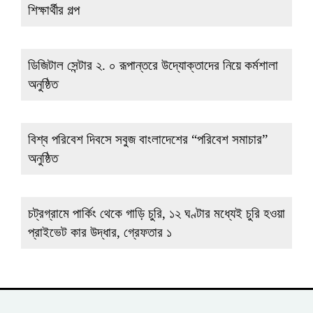
শিক্ষার্থীর গল্প
ডিজিটাল সেন্টার ২. ০ রূপান্তরে উদ্যোক্তাদের নিয়ে কর্মশালা
অনুষ্ঠিত
বিশ্ব পরিবেশ দিবসে সবুজ বাংলাদেশের “পরিবেশ সমাচার”
অনুষ্ঠিত
চট্রগ্রামে পার্কিং থেকে গাড়ি চুরি, ১২ ঘণ্টার মধ্যেই চুরি হওয়া
প্রাইভেট কার উদ্ধার, গ্রেফতার ১