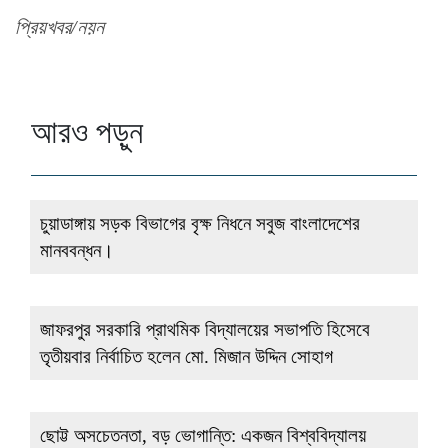
প্রিয়খবর/নয়ন
আরও পড়ুন
চুয়াডাঙ্গায় সড়ক বিভাগের বৃক্ষ নিধনে সবুজ বাংলাদেশের
মানববন্ধন।
জাফরপুর সরকারি প্রাথমিক বিদ্যালয়ের সভাপতি হিসেবে
তৃতীয়বার নির্বাচিত হলেন মো. মিজান উদ্দিন সোহাগ
ছোট্ট অসচেতনতা, বড় ভোগান্তি: একজন বিশ্ববিদ্যালয়