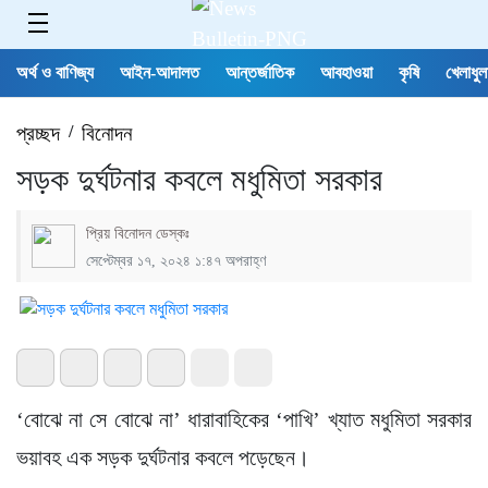
অর্থ ও বাণিজ্য
আইন-আদালত
আন্তর্জাতিক
আবহাওয়া
কৃষি
খেলাধুল
প্রচ্ছদ
/
বিনোদন
সড়ক দুর্ঘটনার কবলে মধুমিতা সরকার
প্রিয় বিনোদন ডেস্কঃ
সেপ্টেম্বর ১৭, ২০২৪ ১:৪৭ অপরাহ্ণ
‘বোঝে না সে বোঝে না’ ধারাবাহিকের ‘পাখি’ খ্যাত মধুমিতা সরকার
ভয়াবহ এক সড়ক দুর্ঘটনার কবলে পড়েছেন।