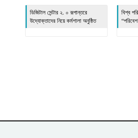
ডিজিটাল সেন্টার ২. ০ রূপান্তরে
বিশ্ব প
উদ্যোক্তাদের নিয়ে কর্মশালা অনুষ্ঠিত
“পরিবেশ 