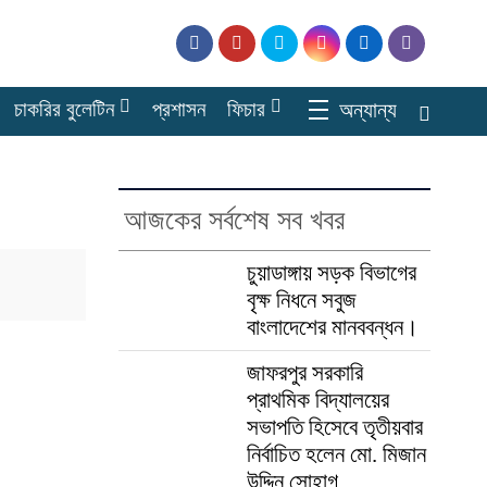
চাকরির বুলেটিন
প্রশাসন
ফিচার
অন্যান্য
আজকের সর্বশেষ সব খবর
চুয়াডাঙ্গায় সড়ক বিভাগের
বৃক্ষ নিধনে সবুজ
বাংলাদেশের মানববন্ধন।
জাফরপুর সরকারি
প্রাথমিক বিদ্যালয়ের
সভাপতি হিসেবে তৃতীয়বার
নির্বাচিত হলেন মো. মিজান
উদ্দিন সোহাগ