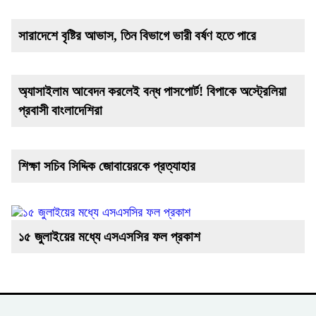
সারাদেশে বৃষ্টির আভাস, তিন বিভাগে ভারী বর্ষণ হতে পারে
অ্যাসাইলাম আবেদন করলেই বন্ধ পাসপোর্ট! বিপাকে অস্ট্রেলিয়া
প্রবাসী বাংলাদেশিরা
শিক্ষা সচিব সিদ্দিক জোবায়েরকে প্রত্যাহার
১৫ জুলাইয়ের মধ্যে এসএসসির ফল প্রকাশ