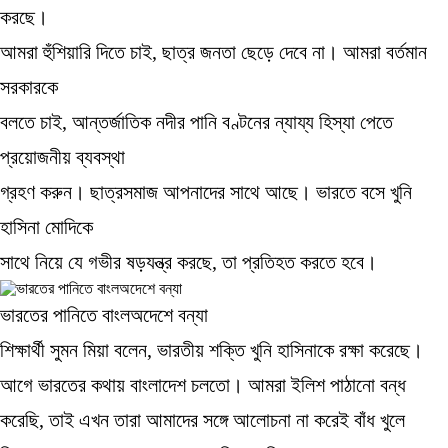
করছে।
আমরা হুঁশিয়ারি দিতে চাই, ছাত্র জনতা ছেড়ে দেবে না। আমরা বর্তমান
সরকারকে
বলতে চাই, আন্তর্জাতিক নদীর পানি বণ্টনের ন্যায্য হিস্যা পেতে
প্রয়োজনীয় ব্যবস্থা
গ্রহণ করুন। ছাত্রসমাজ আপনাদের সাথে আছে। ভারতে বসে খুনি
হাসিনা মোদিকে
সাথে নিয়ে যে গভীর ষড়যন্ত্র করছে, তা প্রতিহত করতে হবে।
ভারতের পানিতে বাংলঅদেশে বন্যা
শিক্ষার্থী সুমন মিয়া বলেন, ভারতীয় শক্তি খুনি হাসিনাকে রক্ষা করেছে।
আগে ভারতের কথায় বাংলাদেশ চলতো। আমরা ইলিশ পাঠানো বন্ধ
করেছি, তাই এখন তারা আমাদের সঙ্গে আলোচনা না করেই বাঁধ খুলে