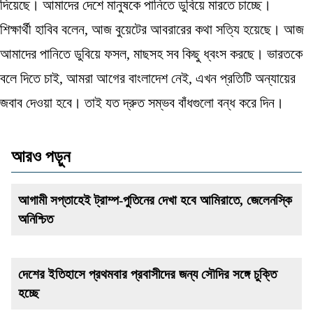
দিয়েছে। আমাদের দেশে মানুষকে পানিতে ডুবিয়ে মারতে চাচ্ছে।
শিক্ষার্থী হাবিব বলেন, আজ বুয়েটের আবরারের কথা সত্যি হয়েছে। আজ
আমাদের পানিতে ডুবিয়ে ফসল, মাছসহ সব কিছু ধ্বংস করছে। ভারতকে
বলে দিতে চাই, আমরা আগের বাংলাদেশ নেই, এখন প্রতিটি অন্যায়ের
জবাব দেওয়া হবে। তাই যত দ্রুত সম্ভব বাঁধগুলো বন্ধ করে দিন।
আরও পড়ুন
আগামী সপ্তাহেই ট্রাম্প-পুতিনের দেখা হবে আমিরাতে, জেলেনস্কি
অনিশ্চিত
দেশের ইতিহাসে প্রথমবার প্রবাসীদের জন্য সৌদির সঙ্গে চুক্তি
হচ্ছে