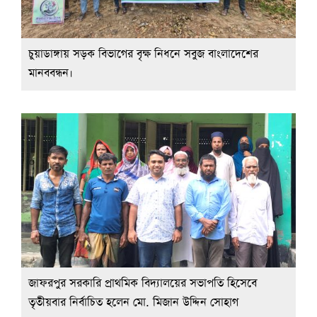
চুয়াডাঙ্গায় সড়ক বিভাগের বৃক্ষ নিধনে সবুজ বাংলাদেশের
মানববন্ধন।
জাফরপুর সরকারি প্রাথমিক বিদ্যালয়ের সভাপতি হিসেবে
তৃতীয়বার নির্বাচিত হলেন মো. মিজান উদ্দিন সোহাগ