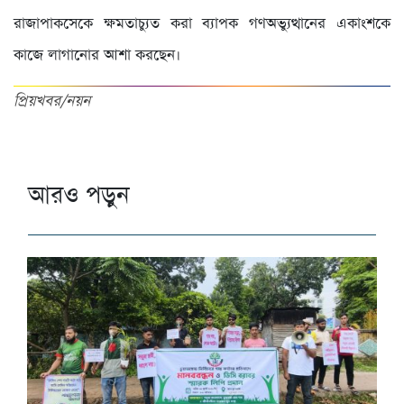
রাজাপাকসেকে ক্ষমতাচ্যুত করা ব্যাপক গণঅভ্যুত্থানের একাংশকে
কাজে লাগানোর আশা করছেন।
প্রিয়খবর/নয়ন
আরও পড়ুন