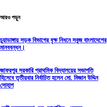
আরও পড়ুন
চুয়াডাঙ্গায় সড়ক বিভাগের বৃক্ষ নিধনে সবুজ বাংলাদেশের
মানববন্ধন।
জাফরপুর সরকারি প্রাথমিক বিদ্যালয়ের সভাপতি
হিসেবে তৃতীয়বার নির্বাচিত হলেন মো. মিজান উদ্দিন
সোহাগ