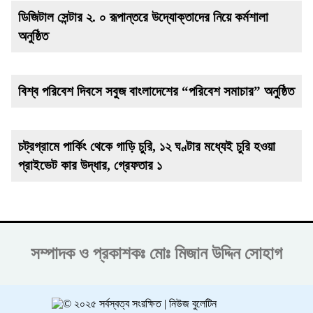
ডিজিটাল সেন্টার ২. ০ রূপান্তরে উদ্যোক্তাদের নিয়ে কর্মশালা
অনুষ্ঠিত
বিশ্ব পরিবেশ দিবসে সবুজ বাংলাদেশের “পরিবেশ সমাচার” অনুষ্ঠিত
চট্রগ্রামে পার্কিং থেকে গাড়ি চুরি, ১২ ঘণ্টার মধ্যেই চুরি হওয়া
প্রাইভেট কার উদ্ধার, গ্রেফতার ১
সম্পাদক ও প্রকাশকঃ
মোঃ মিজান উদ্দিন সোহাগ