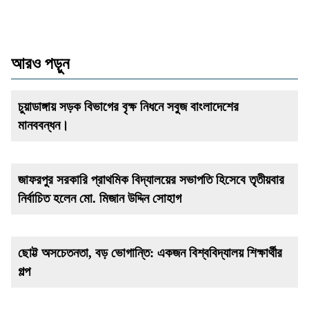
আরও পড়ুন
চুয়াডাঙ্গায় সড়ক বিভাগের বৃক্ষ নিধনে সবুজ বাংলাদেশের
মানববন্ধন।
জাফরপুর সরকারি প্রাথমিক বিদ্যালয়ের সভাপতি হিসেবে তৃতীয়বার
নির্বাচিত হলেন মো. মিজান উদ্দিন সোহাগ
ছোট্ট অসচেতনতা, বড় ভোগান্তি: একজন বিশ্ববিদ্যালয় শিক্ষার্থীর
গল্প