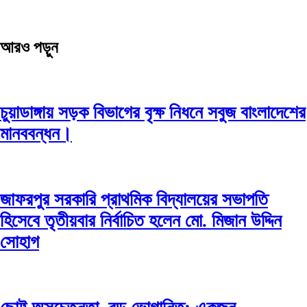
আরও পড়ুন
চুয়াডাঙ্গায় সড়ক বিভাগের বৃক্ষ নিধনে সবুজ বাংলাদেশের
মানববন্ধন।
জাফরপুর সরকারি প্রাথমিক বিদ্যালয়ের সভাপতি
হিসেবে তৃতীয়বার নির্বাচিত হলেন মো. মিজান উদ্দিন
সোহাগ