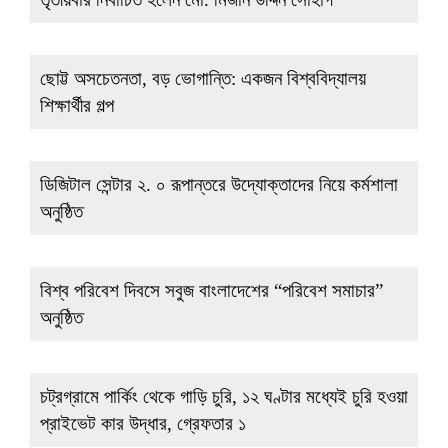
ছোট্ট অসচেতনতা, বড় ভোগান্তি: একজন বিশ্ববিদ্যালয়
শিক্ষার্থীর গল্প
ডিজিটাল সেন্টার ২. ০ রূপান্তরে উদ্যোক্তাদের নিয়ে কর্মশালা
অনুষ্ঠিত
বিশ্ব পরিবেশ দিবসে সবুজ বাংলাদেশের “পরিবেশ সমাচার”
অনুষ্ঠিত
চট্রগ্রামে পার্কিং থেকে গাড়ি চুরি, ১২ ঘণ্টার মধ্যেই চুরি হওয়া
প্রাইভেট কার উদ্ধার, গ্রেফতার ১