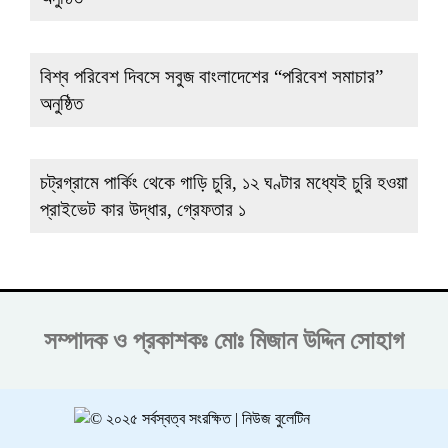
বিশ্ব পরিবেশ দিবসে সবুজ বাংলাদেশের “পরিবেশ সমাচার”
অনুষ্ঠিত
চট্রগ্রামে পার্কিং থেকে গাড়ি চুরি, ১২ ঘণ্টার মধ্যেই চুরি হওয়া
প্রাইভেট কার উদ্ধার, গ্রেফতার ১
সম্পাদক ও প্রকাশকঃ
মোঃ মিজান উদ্দিন সোহাগ