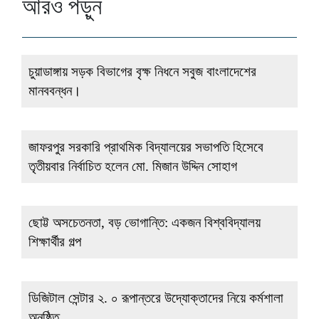
আরও পড়ুন
চুয়াডাঙ্গায় সড়ক বিভাগের বৃক্ষ নিধনে সবুজ বাংলাদেশের
মানববন্ধন।
জাফরপুর সরকারি প্রাথমিক বিদ্যালয়ের সভাপতি হিসেবে
তৃতীয়বার নির্বাচিত হলেন মো. মিজান উদ্দিন সোহাগ
ছোট্ট অসচেতনতা, বড় ভোগান্তি: একজন বিশ্ববিদ্যালয়
শিক্ষার্থীর গল্প
ডিজিটাল সেন্টার ২. ০ রূপান্তরে উদ্যোক্তাদের নিয়ে কর্মশালা
অনুষ্ঠিত