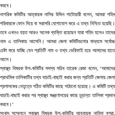
করবে।
নাগরিক কমিটির আহ্বায়ক নাসির উদ্দিন পাটোয়ারী বলেন, আমরা শহিদ
পরিবারকে ফোন দিয়ে বা সরাসরি যোগাযোগ করে এ তথ্য নিশ্চিত হয়েছি।
তবে এখনও হয়ত আরও অনেক ব্যক্তি রয়েছেন যারা শহিদ হলেও তাদের
নাম এ তালিকায় আসেনি। আমরা জেলা কমিটিগুলোর মাধ্যমে সর্বোচ্চ
চেষ্টা করে যাচ্ছি যেন প্রতিটি নাম ও তথ্য ভেরিফাই হয়ে আমাদের হাতে
আসে।
স্বাস্থ্য বিষয়ক উপ-কমিটির সদস্য সচিব তারেক রেজা বলেন, ‘আমাদের
প্রাথমিক তালিকাটির তথ্য যাচাই-বাছাই করার জন্য প্রতিটি জেলায় জেলা
প্রশাসকের নেতৃত্বে গঠিত কমিটির কাছে পাঠানো হয়েছে। এ কমিটি তথ্য
যাচাই-বাছাই করার পর স্বাস্থ্য মন্ত্রণালয়ের কাছে চূড়ান্ত তালিকা প্রদান
করবে।’
সংবাদ সম্মেলনে স্বাস্থ্য বিষয়ক উপ-কমিটির আহ্বায়ক নাহিদা বুশরা,