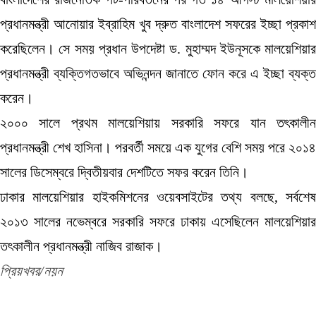
প্রধানমন্ত্রী আনোয়ার ইব্রাহিম খুব দ্রুত বাংলাদেশ সফরের ইচ্ছা প্রকাশ
করেছিলেন। সে সময় প্রধান উপদেষ্টা ড. মুহাম্মদ ইউনূসকে মালয়েশিয়ার
প্রধানমন্ত্রী ব্যক্তিগতভাবে অভিনন্দন জানাতে ফোন করে এ ইচ্ছা ব্যক্ত
করেন।
২০০০ সালে প্রথম মালয়েশিয়ায় সরকারি সফরে যান তৎকালীন
প্রধানমন্ত্রী শেখ হাসিনা। পরবর্তী সময়ে এক যুগের বেশি সময় পরে ২০১৪
সালের ডিসেম্বরে দ্বিতীয়বার দেশটিতে সফর করেন তিনি।
ঢাকার মালয়েশিয়ার হাইকমিশনের ওয়েবসাইটের তথ্য বলছে, সর্বশেষ
২০১৩ সালের নভেম্বরে সরকারি সফরে ঢাকায় এসেছিলেন মালয়েশিয়ার
তৎকালীন প্রধানমন্ত্রী নাজিব রাজাক।
প্রিয়খবর/নয়ন