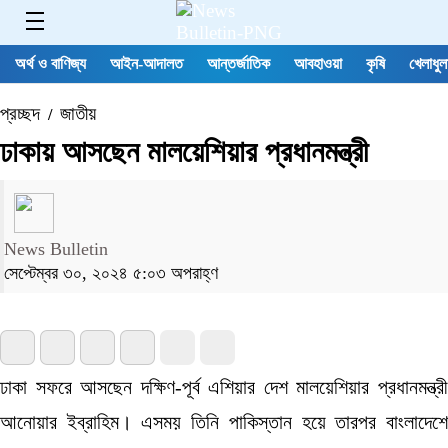
অর্থ ও বাণিজ্য
আইন-আদালত
আন্তর্জাতিক
আবহাওয়া
কৃষি
খেলাধুল
প্রচ্ছদ
জাতীয়
/
ঢাকায় আসছেন মালয়েশিয়ার প্রধানমন্ত্রী
News Bulletin
সেপ্টেম্বর ৩০, ২০২৪ ৫:০৩ অপরাহ্ণ
ঢাকা সফরে আসছেন দক্ষিণ-পূর্ব এশিয়ার দেশ মালয়েশিয়ার প্রধানমন্ত্রী
আনোয়ার ইব্রাহিম। এসময় তিনি পাকিস্তান হয়ে তারপর বাংলাদেশে