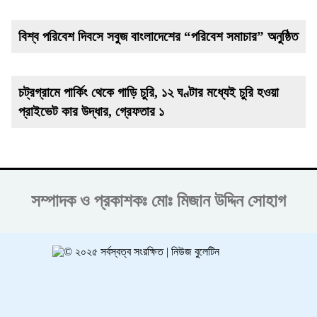
বিশ্ব পরিবেশ দিবসে সবুজ বাংলাদেশের “পরিবেশ সমাচার” অনুষ্ঠিত
চট্রগ্রামে পার্কিং থেকে গাড়ি চুরি, ১২ ঘণ্টার মধ্যেই চুরি হওয়া
প্রাইভেট কার উদ্ধার, গ্রেফতার ১
সম্পাদক ও প্রকাশকঃ
মোঃ মিজান উদ্দিন সোহাগ