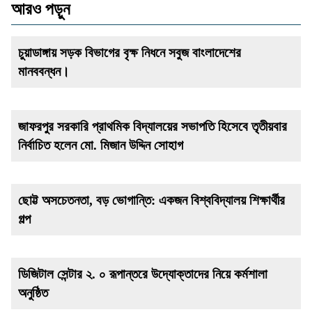
আরও পড়ুন
চুয়াডাঙ্গায় সড়ক বিভাগের বৃক্ষ নিধনে সবুজ বাংলাদেশের
মানববন্ধন।
জাফরপুর সরকারি প্রাথমিক বিদ্যালয়ের সভাপতি হিসেবে তৃতীয়বার
নির্বাচিত হলেন মো. মিজান উদ্দিন সোহাগ
ছোট্ট অসচেতনতা, বড় ভোগান্তি: একজন বিশ্ববিদ্যালয় শিক্ষার্থীর
গল্প
ডিজিটাল সেন্টার ২. ০ রূপান্তরে উদ্যোক্তাদের নিয়ে কর্মশালা
অনুষ্ঠিত