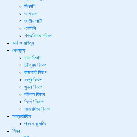
বিএনপি
জামায়াত
জাতীয় পার্টি
এনসিপি
গণঅধিকার পরিষদ
অর্থ ও বাণিজ্য
দেশজুড়ে
ঢাকা বিভাগ
চট্টগ্রাম বিভাগ
রাজশাহী বিভাগ
রংপুর বিভাগ
খুলনা বিভাগ
বরিশাল বিভাগ
সিলেট বিভাগ
ময়মনসিংহ বিভাগ
আন্তর্জাতিক
প্রবাস বুলেটিন
শিক্ষা