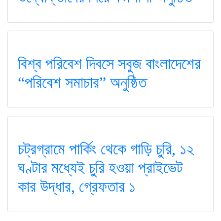
বিশ্ব পরিবেশ দিবসে সবুজ বাংলাদেশের
“পরিবেশ সমাচার” অনুষ্ঠিত
চট্রগ্রামে পার্কিং থেকে গাড়ি চুরি, ১২
ঘণ্টার মধ্যেই চুরি হওয়া প্রাইভেট
কার উদ্ধার, গ্রেফতার ১