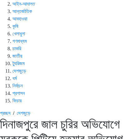
আইন-আদালত
আন্তর্জাতিক
আবহাওয়া
কৃষি
খেলাধুলা
গণমাধ্যম
চাকরি
জাতীয়
ট্যুরিজম
দেশজুড়ে
ধর্ম
নির্বাচন
প্রশাসন
ফিচার
প্রচ্ছদ
/
দেশজুড়ে
দিনাজপুরে জাল চুরির অভিযোগে