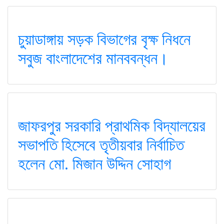
চুয়াডাঙ্গায় সড়ক বিভাগের বৃক্ষ নিধনে
সবুজ বাংলাদেশের মানববন্ধন।
জাফরপুর সরকারি প্রাথমিক বিদ্যালয়ের
সভাপতি হিসেবে তৃতীয়বার নির্বাচিত
হলেন মো. মিজান উদ্দিন সোহাগ