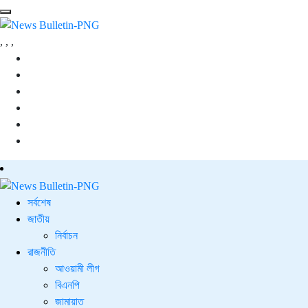
,
,
,
সর্বশেষ
জাতীয়
নির্বাচন
রাজনীতি
আওয়ামী লীগ
বিএনপি
জামায়াত