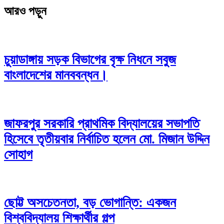
আরও পড়ুন
চুয়াডাঙ্গায় সড়ক বিভাগের বৃক্ষ নিধনে সবুজ
বাংলাদেশের মানববন্ধন।
জাফরপুর সরকারি প্রাথমিক বিদ্যালয়ের সভাপতি
হিসেবে তৃতীয়বার নির্বাচিত হলেন মো. মিজান উদ্দিন
সোহাগ
ছোট্ট অসচেতনতা, বড় ভোগান্তি: একজন
বিশ্ববিদ্যালয় শিক্ষার্থীর গল্প