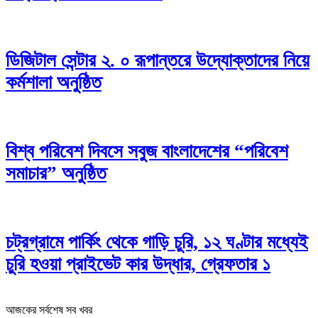
ডিজিটাল সেন্টার ২. ০ রূপান্তরে উদ্যোক্তাদের নিয়ে
কর্মশালা অনুষ্ঠিত
বিশ্ব পরিবেশ দিবসে সবুজ বাংলাদেশের “পরিবেশ
সমাচার” অনুষ্ঠিত
চট্রগ্রামে পার্কিং থেকে গাড়ি চুরি, ১২ ঘণ্টার মধ্যেই
চুরি হওয়া প্রাইভেট কার উদ্ধার, গ্রেফতার ১
আজকের সর্বশেষ সব খবর