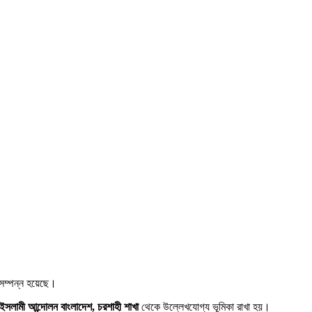
 সম্পন্ন হয়েছে।
ইসলামী আন্দোলন বাংলাদেশ, চরশাহী শাখা
থেকে উল্লেখযোগ্য ভূমিকা রাখা হয়।