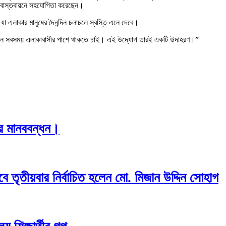
কে বাস্তবায়নে সহযোগিতা করেছেন।
া এলাকার মানুষের দৈনন্দিন চলাচলে স্বস্তি এনে দেবে।
জনে সবসময় এলাকাবাসীর পাশে থাকতে চাই। এই উদ্যোগ তারই একটি উদাহরণ।”
শের মানববন্ধন।
ে তৃতীয়বার নির্বাচিত হলেন মো. মিজান উদ্দিন সোহাগ