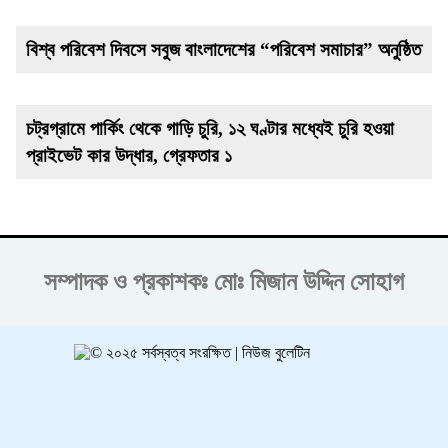
বিশ্ব পরিবেশ দিবসে সবুজ বাংলাদেশের “পরিবেশ সমাচার” অনুষ্ঠিত
চট্রগ্রামে পার্কিং থেকে গাড়ি চুরি, ১২ ঘণ্টার মধ্যেই চুরি হওয়া
প্রাইভেট কার উদ্ধার, গ্রেফতার ১
সম্পাদক ও প্রকাশকঃ
মোঃ মিজান উদ্দিন সোহাগ