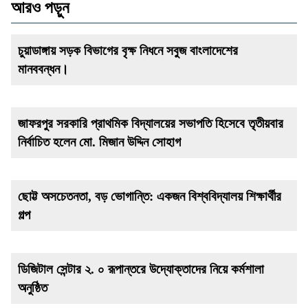
আরও পড়ুন
চুয়াডাঙ্গায় সড়ক বিভাগের বৃক্ষ নিধনে সবুজ বাংলাদেশের
মানববন্ধন।
জাফরপুর সরকারি প্রাথমিক বিদ্যালয়ের সভাপতি হিসেবে তৃতীয়বার
নির্বাচিত হলেন মো. মিজান উদ্দিন সোহাগ
ছোট্ট অসচেতনতা, বড় ভোগান্তি: একজন বিশ্ববিদ্যালয় শিক্ষার্থীর
গল্প
ডিজিটাল সেন্টার ২. ০ রূপান্তরে উদ্যোক্তাদের নিয়ে কর্মশালা
অনুষ্ঠিত