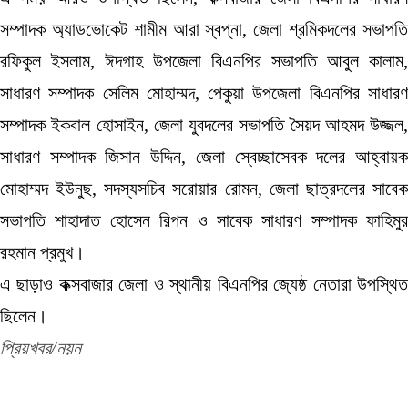
সম্পাদক অ্যাডভোকেট শামীম আরা স্বপ্না, জেলা শ্রমিকদলের সভাপতি
রফিকুল ইসলাম, ঈদগাহ উপজেলা বিএনপির সভাপতি আবুল কালাম,
সাধারণ সম্পাদক সেলিম মোহাম্মদ, পেকুয়া উপজেলা বিএনপির সাধারণ
সম্পাদক ইকবাল হোসাইন, জেলা যুবদলের সভাপতি সৈয়দ আহমদ উজ্জল,
সাধারণ সম্পাদক জিসান উদ্দিন, জেলা স্বেচ্ছাসেবক দলের আহ্বায়ক
মোহাম্মদ ইউনুছ, সদস্যসচিব সরোয়ার রোমন, জেলা ছাত্রদলের সাবেক
সভাপতি শাহাদাত হোসেন রিপন ও সাবেক সাধারণ সম্পাদক ফাহিমুর
রহমান প্রমুখ।
এ ছাড়াও কক্সবাজার জেলা ও স্থানীয় বিএনপির জ্যেষ্ঠ নেতারা উপস্থিত
ছিলেন।
প্রিয়খবর/নয়ন