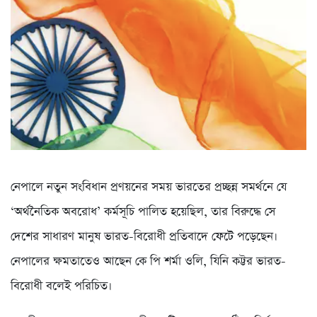
নেপালে নতুন সংবিধান প্রণয়নের সময় ভারতের প্রচ্ছন্ন সমর্থনে যে
‘অর্থনৈতিক অবরোধ’ কর্মসূচি পালিত হয়েছিল, তার বিরুদ্ধে সে
দেশের সাধারণ মানুষ ভারত-বিরোধী প্রতিবাদে ফেটে পড়েছেন।
নেপালের ক্ষমতাতেও আছেন কে পি শর্মা ওলি, যিনি কট্টর ভারত-
বিরোধী বলেই পরিচিত।