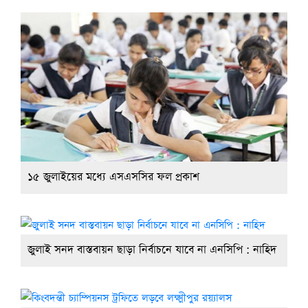
১৫ জুলাইয়ের মধ্যে এসএসসির ফল প্রকাশ
জুলাই সনদ বাস্তবায়ন ছাড়া নির্বাচনে যাবে না এনসিপি : নাহিদ