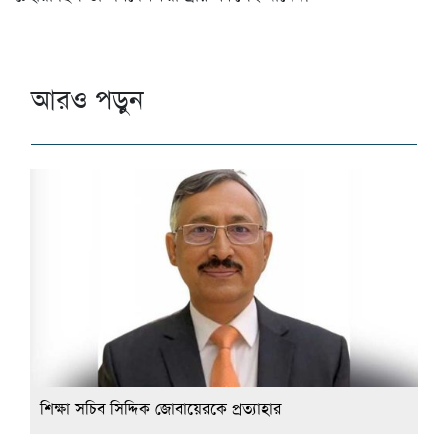
আরও পড়ুন
শিক্ষা সচিব সিদ্দিক জোবায়েরকে প্রত্যাহার