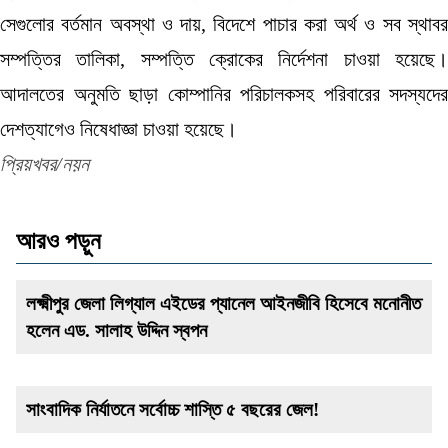
সেগুলোর বর্তমান অবস্থা ও দায়, বিদেশে পাচার করা অর্থ ও সব স্থাবর
সম্পত্তির তালিকা, সম্পত্তি ক্রোকের নির্দেশনা চাওয়া হয়েছে।
আদালতের অনুমতি ছাড়া কোম্পানির পরিচালকসহ পরিবারের সদস্যদের
দেশত্যাগেও নিষেধাজ্ঞা চাওয়া হয়েছে।
প্রিয়খবর/নয়ন
আরও পড়ুন
লক্ষ্মীপুর জেলা লিগ্যাল এইডের প্যানেল আইনজীবি হিসেবে মনোনীত
হলেন এড. সালাহ উদ্দিন স্বপন
সাংবাদিক নির্যাতনে সর্বোচ্চ শাস্তি ৫ বছরের জেল!