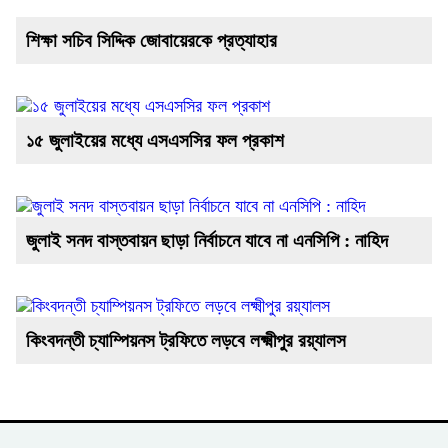
শিক্ষা সচিব সিদ্দিক জোবায়েরকে প্রত্যাহার
১৫ জুলাইয়ের মধ্যে এসএসসির ফল প্রকাশ
জুলাই সনদ বাস্তবায়ন ছাড়া নির্বাচনে যাবে না এনসিপি : নাহিদ
কিংবদন্তী চ্যাম্পিয়নস ট্রফিতে লড়বে লক্ষ্মীপুর রয়্যালস